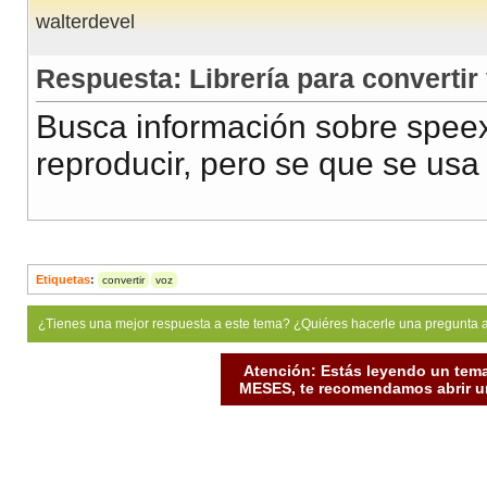
walterdevel
Respuesta: Librería para convertir 
Busca información sobre speex
reproducir, pero se que se usa 
Etiquetas
:
convertir
voz
¿Tienes una mejor respuesta a este tema? ¿Quiéres hacerle una pregunta 
Atención: Estás leyendo un tema
MESES, te recomendamos abrir un