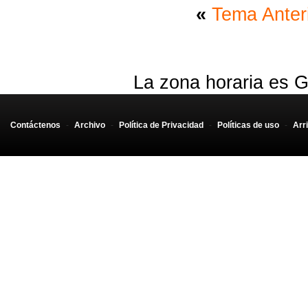
«
Tema Anter
La zona horaria es G
Contáctenos
-
Archivo
-
Política de Privacidad
-
Políticas de uso
-
Arr