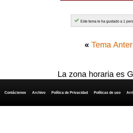
Este tema le ha gustado a 1 per
«
Tema Anter
La zona horaria es G
Contáctenos
-
Archivo
-
Política de Privacidad
-
Políticas de uso
-
Arr