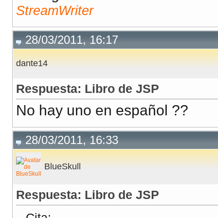
StreamWriter
28/03/2011, 16:17
dante14
Respuesta: Libro de JSP
No hay uno en español ??
28/03/2011, 16:33
BlueSkull
Respuesta: Libro de JSP
Cita: