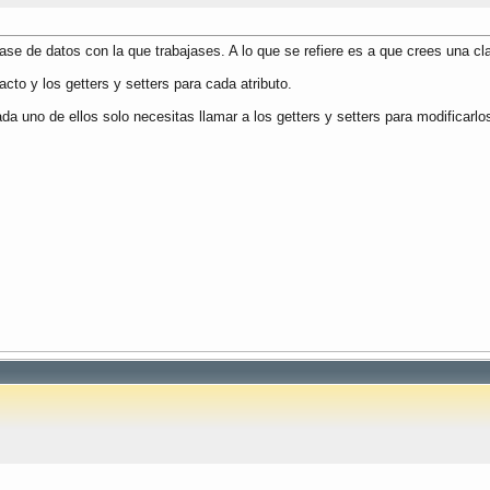
base de datos con la que trabajases. A lo que se refiere es a que crees una 
to y los getters y setters para cada atributo.
 uno de ellos solo necesitas llamar a los getters y setters para modificarlo