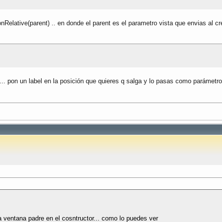
nRelative(parent) .. en donde el parent es el parametro vista que envias al cr
... pon un label en la posición que quieres q salga y lo pasas como parámetro
a ventana padre en el cosntructor... como lo puedes ver