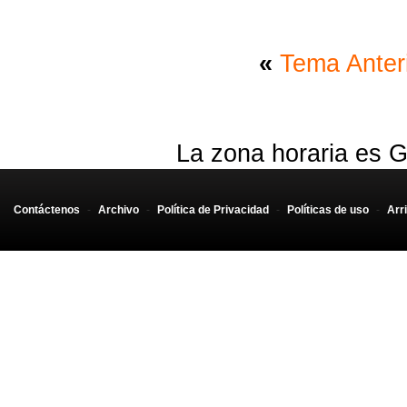
«
Tema Anter
La zona horaria es G
Contáctenos
-
Archivo
-
Política de Privacidad
-
Políticas de uso
-
Arr