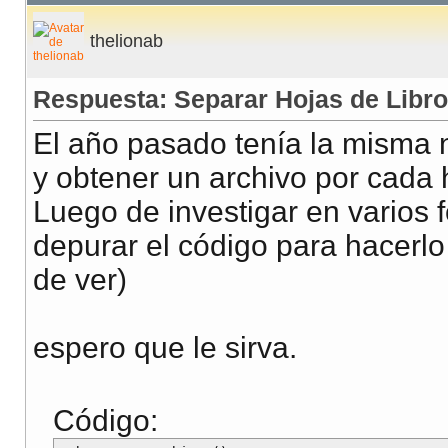
thelionab
Respuesta: Separar Hojas de Libro
El año pasado tenía la misma n
y obtener un archivo por cada 
Luego de investigar en varios 
depurar el código para hacerlo
de ver)
espero que le sirva.
Código: