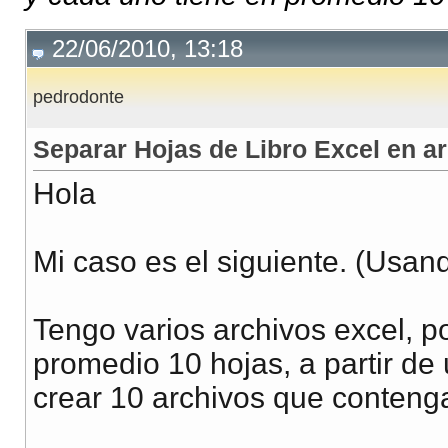
22/06/2010, 13:18
pedrodonte
Separar Hojas de Libro Excel en a
Hola
Mi caso es el siguiente. (Usan
Tengo varios archivos excel, p
promedio 10 hojas, a partir de
crear 10 archivos que conteng