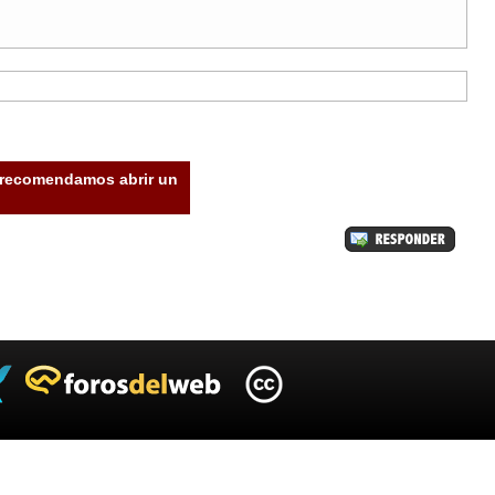
e recomendamos abrir un