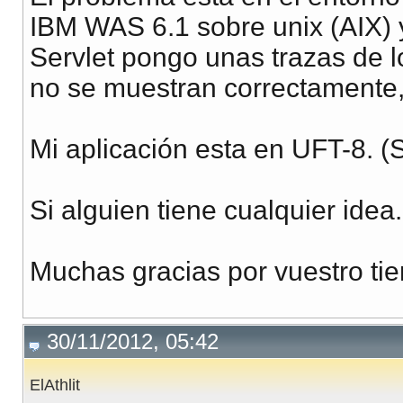
IBM WAS 6.1 sobre unix (AIX) 
Servlet pongo unas trazas de lo
no se muestran correctamente,
Mi aplicación esta en UFT-8.
Si alguien tiene cualquier ide
Muchas gracias por vuestro ti
30/11/2012, 05:42
ElAthlit