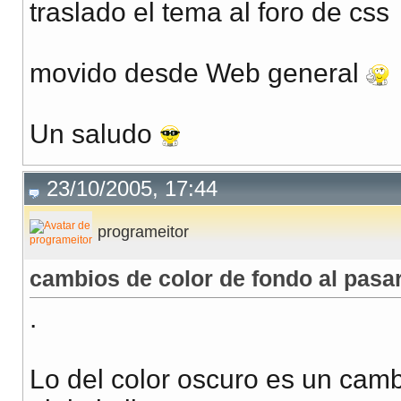
traslado el tema al foro de css
movido desde Web general
Un saludo
23/10/2005, 17:44
programeitor
cambios de color de fondo al pasar
.
Lo del color oscuro es un camb