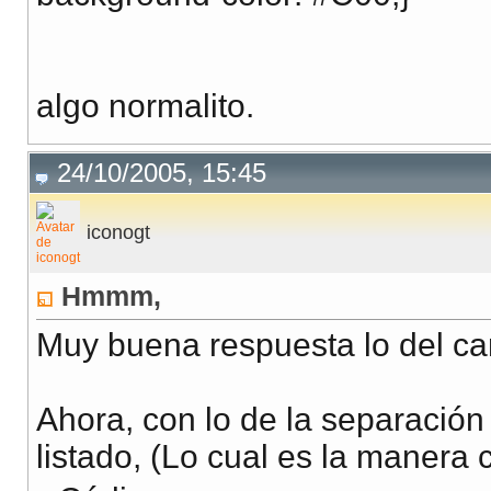
algo normalito.
24/10/2005, 15:45
iconogt
Hmmm,
Muy buena respuesta lo del ca
Ahora, con lo de la separación 
listado, (Lo cual es la manera 