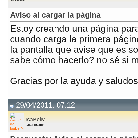
Aviso al cargar la página
Estoy creando una página para 
cuando carga la primera págin
la pantalla que avise que es s
sabe cómo hacerlo? no sé si m
Gracias por la ayuda y saludos
29/04/2011, 07:12
IsaBelM
Colaborador