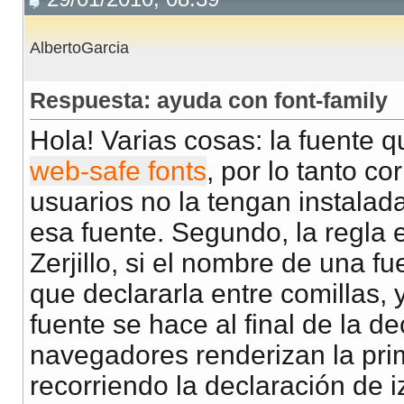
AlbertoGarcia
Respuesta: ayuda con font-family
Hola! Varias cosas: la fuente q
web-safe fonts
, por lo tanto c
usuarios no la tengan instalada
esa fuente. Segundo, la regla 
Zerjillo, si el nombre de una f
que declararla entre comillas, y
fuente se hace al final de la d
navegadores renderizan la pri
recorriendo la declaración de i