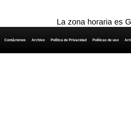
La zona horaria es G
Contáctenos
-
Archivo
-
Política de Privacidad
-
Políticas de uso
-
Arr