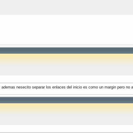
y ademas nesecito separar los enlaces del inicio es como un margin pero no a