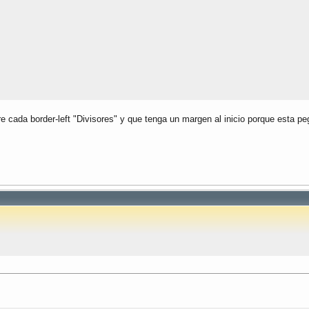
e cada border-left "Divisores" y que tenga un margen al inicio porque esta pe