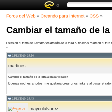
Foros del Web
»
Creando para Internet
»
CSS
»
Cambiar el tamaño de la l
Estas en el tema de
Cambiar el tamaño de la letra al pasar el raton
en el foro
...
12/12/2010, 14:34
martines
Cambiar el tamaño de la letra al pasar el raton
Buenas noches a todos, me gustaria crear unos links y al pasar el rat
12/12/2010, 14:43
maycolalvarez