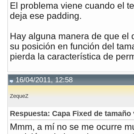
El problema viene cuando el t
deja ese padding.
Hay alguna manera de que el 
su posición en función del tama
pierda la característica de per
16/04/2011, 12:58
ZequeZ
Respuesta: Capa Fixed de tamaño 
Mmm, a mí no se me ocurre mu