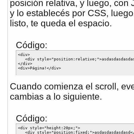
posición relativa, y luego, con 
y lo establecés por CSS, luego
listo, te queda el espacio.
Código:
<div>

   <div style="position:relative;">asdasdasdasdas
</div>

Cuando comienza el scroll, eve
cambias a lo siguiente.
Código:
<div style="height:20px;">

   <div style="position:fixed;">asdasdasdasdasd</