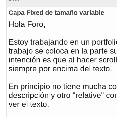
Capa Fixed de tamaño variable
Hola Foro,
Estoy trabajando en un portfoli
trabajo se coloca en la parte su
intención es que al hacer scrol
siempre por encima del texto.
En principio no tiene mucha com
descripción y otro "relative" c
ver el texto.