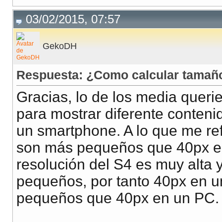
03/02/2015, 07:57
GekoDH
Respuesta: ¿Como calcular tamañ
Gracias, lo de los media queri
para mostrar diferente conteni
un smartphone. A lo que me re
son más pequeños que 40px e
resolución del S4 es muy alta 
pequeños, por tanto 40px en 
pequeños que 40px en un PC.