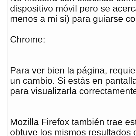
dispositivo móvil pero se acer
menos a mi si) para guiarse co
Chrome:
Para ver bien la página, requi
un cambio. Si estás en pantalla
para visualizarla correctamente
Mozilla Firefox también trae es
obtuve los mismos resultados