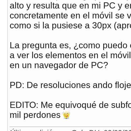
alto y resulta que en mi PC y e
concretamente en el móvil se
como si la pusiese a 30px (apro
La pregunta es, ¿como puedo c
a ver los elementos en el móvi
en un navegador de PC?
PD: De resoluciones ando floje
EDITO: Me equivoqué de subfor
mil perdones