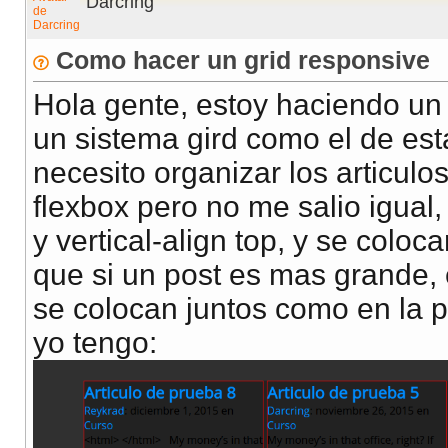
Darcring
Como hacer un grid responsive
Hola gente, estoy haciendo un 
un sistema gird como el de est
necesito organizar los articulo
flexbox pero no me salio igual, 
y vertical-align top, y se colo
que si un post es mas grande,
se colocan juntos como en la p
yo tengo: