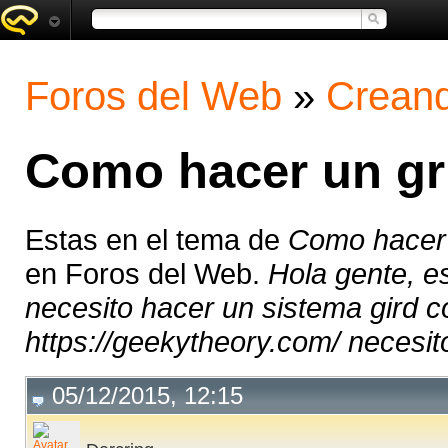
Foros del Web
»
Creand
Como hacer un gr
Estas en el tema de
Como hacer 
en Foros del Web.
Hola gente, e
necesito hacer un sistema gird c
https://geekytheory.com/ necesito 
05/12/2015, 12:15