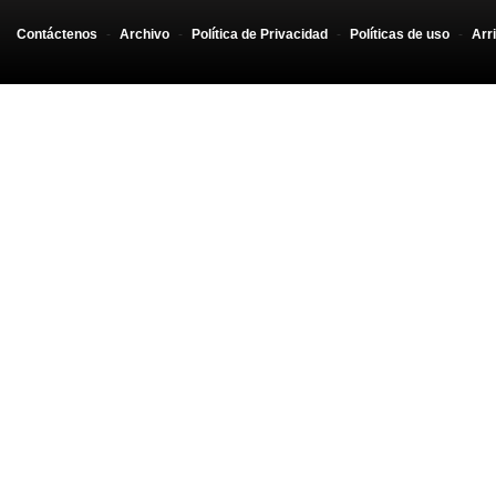
Contáctenos
-
Archivo
-
Política de Privacidad
-
Políticas de uso
-
Arr