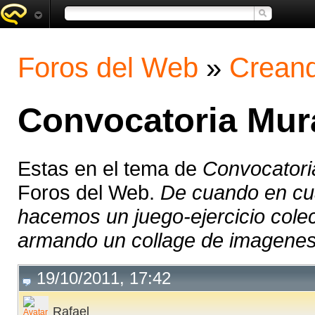
Foros del Web
»
Creand
Convocatoria Mur
Estas en el tema de
Convocatori
Foros del Web.
De cuando en cua
hacemos un juego-ejercicio colec
armando un collage de imagenes 
19/10/2011, 17:42
Rafael