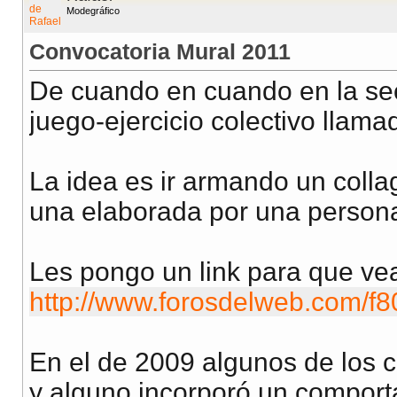
Modegráfico
Convocatoria Mural 2011
De cuando en cuando en la se
juego-ejercicio colectivo llama
La idea es ir armando un coll
una elaborada por una persona
Les pongo un link para que ve
http://www.forosdelweb.com/f8
En el de 2009 algunos de los 
y alguno incorporó un compor