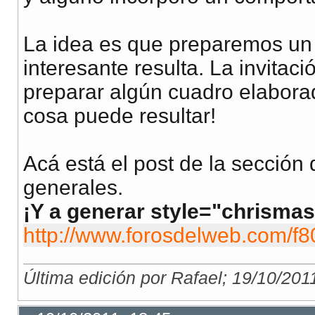
La idea es que preparemos un m
interesante resulta. La invitac
preparar algún cuadro elabora
cosa puede resultar!
Acá está el post de la sección
generales.
¡Y a generar style="chrismas
http://www.forosdelweb.com/f8
Última edición por Rafael; 19/10/201