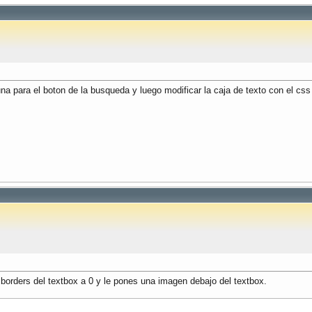
 para el boton de la busqueda y luego modificar la caja de texto con el css 
orders del textbox a 0 y le pones una imagen debajo del textbox.