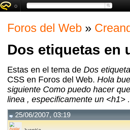
Foros del Web
»
Creand
Dos etiquetas en 
Estas en el tema de
Dos etiquet
CSS en Foros del Web.
Hola bue
siguiente Como puedo hacer que
linea , especificamente un <h1> .
25/06/2007, 03:19