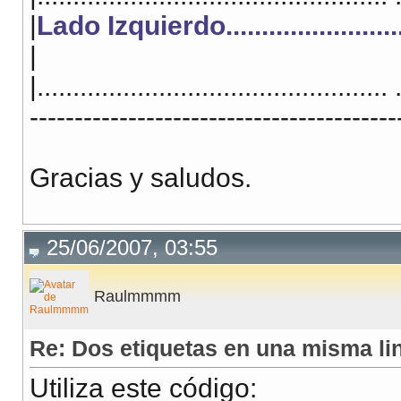
|
Lado Izquierdo..........................
|
|................................................. 
-----------------------------------------
Gracias y saludos.
25/06/2007, 03:55
Raulmmmm
Re: Dos etiquetas en una misma li
Utiliza este código: