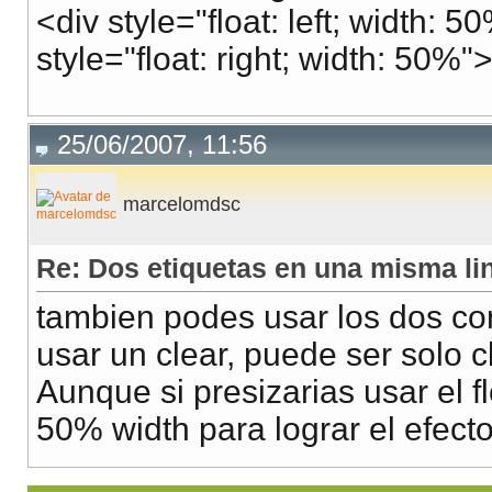
<div style="float: left; width:
style="float: right; width: 50%
25/06/2007, 11:56
marcelomdsc
Re: Dos etiquetas en una misma li
tambien podes usar los dos con 
usar un clear, puede ser solo cl
Aunque si presizarias usar el fl
50% width para lograr el efect