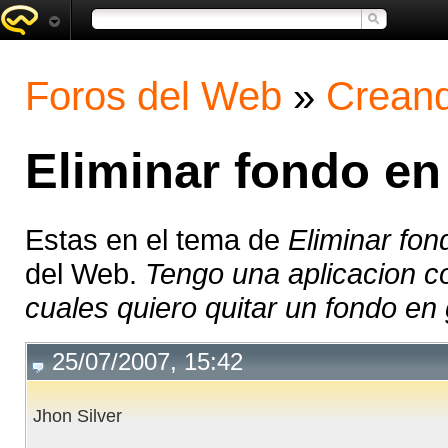
Foros del Web
»
Creand
Eliminar fondo en
Estas en el tema de
Eliminar fon
del Web.
Tengo una aplicacion co
cuales quiero quitar un fondo en g
25/07/2007, 15:42
Jhon Silver