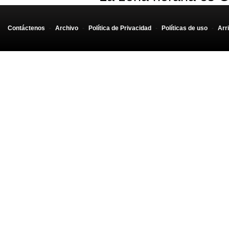
Contáctenos
-
Archivo
-
Política de Privacidad
-
Políticas de uso
-
Arr