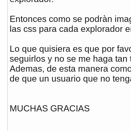
Entonces como se podràn imagi
las css para cada explorador 
Lo que quisiera es que por fav
seguirlos y no se me haga tan 
Ademas, de esta manera como l
de que un usuario que no tenga el
MUCHAS GRACIAS