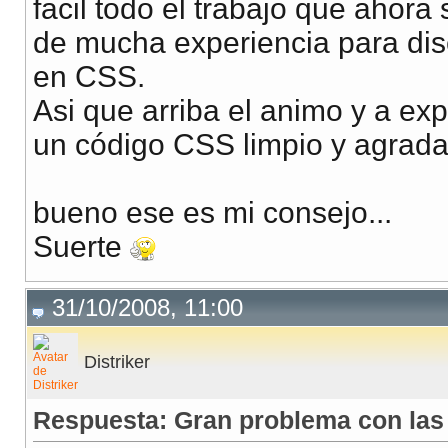
facil todo el trabajo que ahora
de mucha experiencia para dise
en CSS.
Asi que arriba el animo y a ex
un código CSS limpio y agrada
bueno ese es mi consejo...
Suerte
31/10/2008, 11:00
Distriker
Respuesta: Gran problema con las