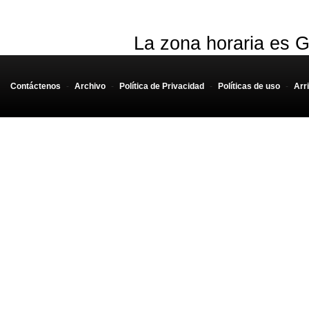
La zona horaria es G
Contáctenos
-
Archivo
-
Política de Privacidad
-
Políticas de uso
-
Arr