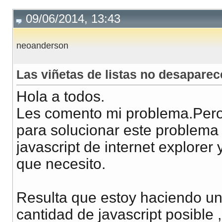
09/06/2014, 13:43
neoanderson
Las viñetas de listas no desaparec
Hola a todos.
Les comento mi problema.Pero
para solucionar este problema 
javascript de internet explorer
que necesito.
Resulta que estoy haciendo u
cantidad de javascript posible 