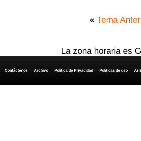
«
Tema Anter
La zona horaria es G
Contáctenos
-
Archivo
-
Política de Privacidad
-
Políticas de uso
-
Arr