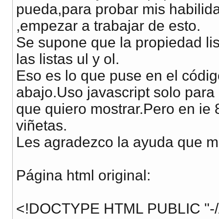
pueda,para probar mis habilid
,empezar a trabajar de esto.
Se supone que la propiedad lis
las listas ul y ol.
Eso es lo que puse en el códi
abajo.Uso javascript solo para 
que quiero mostrar.Pero en ie 
viñetas.
Les agradezco la ayuda que m
Página html original:
<!DOCTYPE HTML PUBLIC "-/