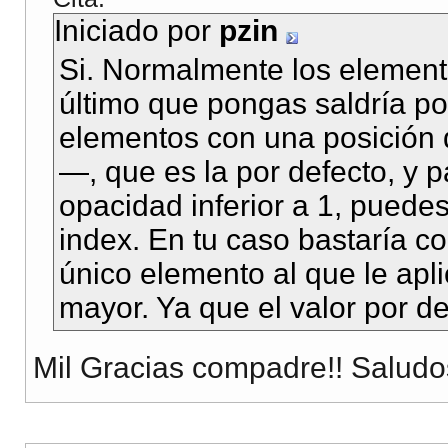
Iniciado por
pzin
Si. Normalmente los elemento
último que pongas saldría po
elementos con una posición d
—, que es la por defecto, y 
opacidad inferior a 1, puede
index. En tu caso bastaría co
único elemento al que le apl
mayor. Ya que el valor por de
Mil Gracias compadre!! Saludo