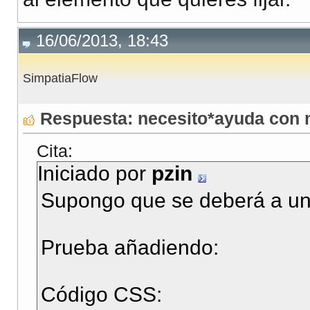
16/06/2013, 18:43
SimpatiaFlow
Respuesta: necesito*ayuda con
Cita:
Iniciado por
pzin
Supongo que se deberá a un
Prueba añadiendo:
Código CSS: