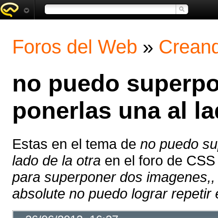
Foros del Web
»
Creand
no puedo superpo
ponerlas una al la
Estas en el tema de
no puedo su
lado de la otra
en el foro de CSS
para superponer dos imagenes,, v
absolute no puedo lograr repetir el 