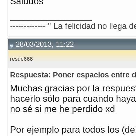
Saludos
__________________
------------- " La felicidad no llega 
28/03/2013, 11:22
resue666
Respuesta: Poner espacios entre d
Muchas gracias por la respues
hacerlo sólo para cuando haya
no sé si me he perdido xd
Por ejemplo para todos los (de