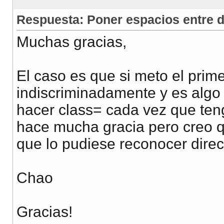
Respuesta: Poner espacios entre d
Muchas gracias,
El caso es que si meto el prime
indiscriminadamente y es algo 
hacer class= cada vez que te
hace mucha gracia pero creo qu
que lo pudiese reconocer direc
Chao
Gracias!