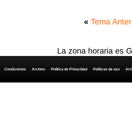
«
Tema Anter
La zona horaria es G
Contáctenos
-
Archivo
-
Política de Privacidad
-
Políticas de uso
-
Arr