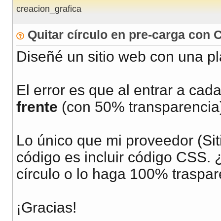
creacion_grafica
Quitar círculo en pre-carga con
Diseñé un sitio web con una pla
El error es que al entrar a ca
frente
(con 50% transparencia)
Lo único que mi proveedor (Sit
código es incluir código CSS. 
círculo o lo haga 100% traspa
¡Gracias!