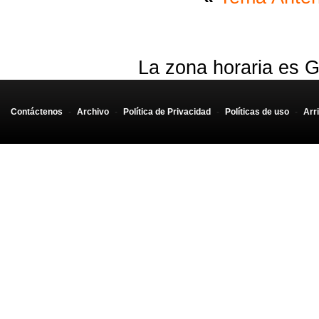
La zona horaria es G
Contáctenos
-
Archivo
-
Política de Privacidad
-
Políticas de uso
-
Arr