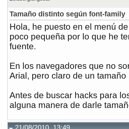
Tamaño distinto según font-family
Hola, he puesto en el menú de
poco pequeña por lo que he te
fuente.
En los navegadores que no son
Arial, pero claro de un tamaño
Antes de buscar hacks para lo
alguna manera de darle tamaño
21/08/2010, 13:49