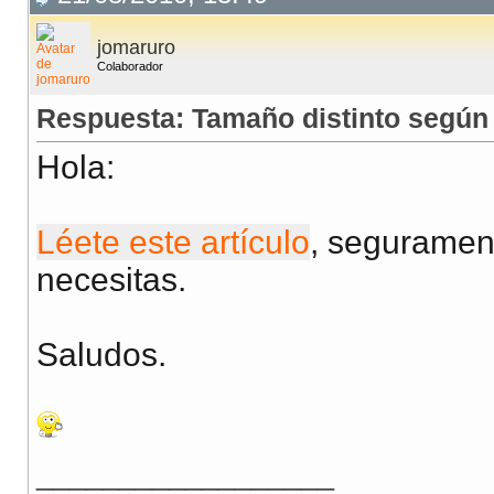
jomaruro
Colaborador
Respuesta: Tamaño distinto según 
Hola:
Léete este artículo
, seguramen
necesitas.
Saludos.
__________________