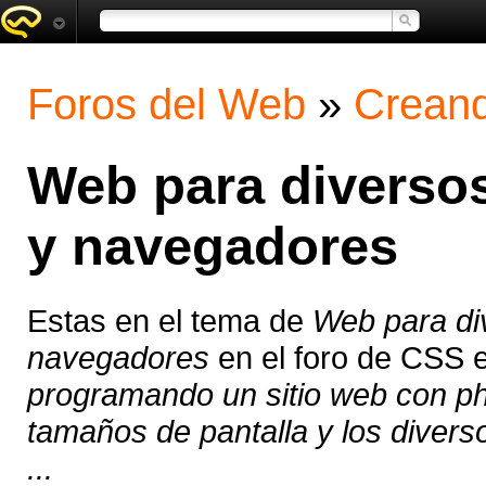
Foros del Web
»
Creand
Web para diversos
y navegadores
Estas en el tema de
Web para di
navegadores
en el foro de CSS 
programando un sitio web con ph
tamaños de pantalla y los diver
...