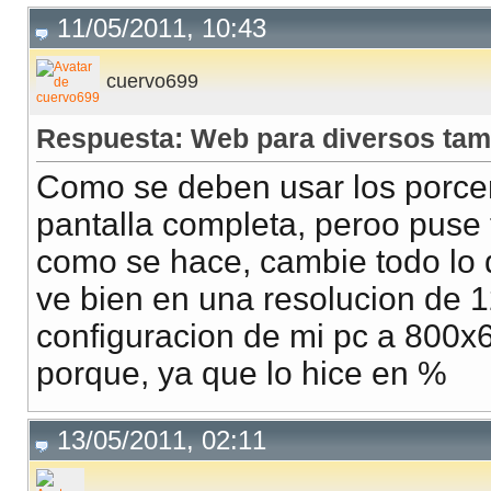
11/05/2011, 10:43
cuervo699
Respuesta: Web para diversos tam
Como se deben usar los porce
pantalla completa, peroo puse
como se hace, cambie todo lo 
ve bien en una resolucion de
configuracion de mi pc a 800x
porque, ya que lo hice en %
13/05/2011, 02:11