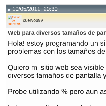
10/05/2011, 20:30
cuervo699
Web para diversos tamaños de pan
Hola! estoy programando un si
problemas con los tamaños de 
Quiero mi sitio web sea visible
diversos tamaños de pantalla y
Probe utilizando % pero aun a