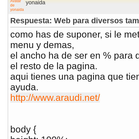
yonaida
Respuesta: Web para diversos tam
como has de suponer, si le mete
menu y demas,
el ancho ha de ser en % para 
el resto de la pagina.
aqui tienes una pagina que tie
ayuda.
http://www.araudi.net/
body {