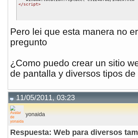
</script>
Pero lei que esta manera no e
pregunto
¿Como puedo crear un sitio we
de pantalla y diversos tipos d
11/05/2011, 03:23
yonaida
Respuesta: Web para diversos tam