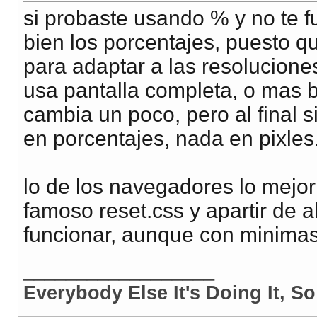
si probaste usando % y no te f
bien los porcentajes, puesto 
para adaptar a las resoluciones
usa pantalla completa, o mas b
cambia un poco, pero al final
en porcentajes, nada en pixles
lo de los navegadores lo mejo
famoso reset.css y apartir de a
funcionar, aunque con minimas 
__________________
Everybody Else It's Doing It, 