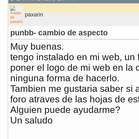
paxarin
punbb- cambio de aspecto
Muy buenas.
tengo instalado en mi web, un 
poner el logo de mi web en la 
ninguna forma de hacerlo.
Tambien me gustaria saber si a
foro atraves de las hojas de est
Alguien puede ayudarme?
Un saludo
__________________