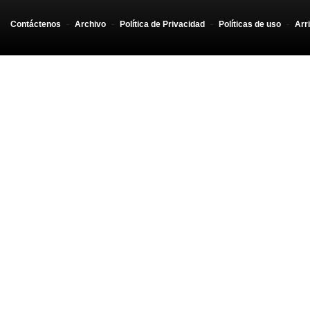
Contáctenos
-
Archivo
-
Política de Privacidad
-
Políticas de uso
-
Arr