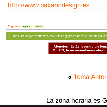
http://www.paxarindesign.es
Etiquetas
:
aspecto
cambios
¿Tienes una mejor respuesta a este tema? ¿Quiéres hacerle una pregunta 
Atención: Estás leyendo un tema
MESES, te recomendamos abrir un
«
Tema Anter
La zona horaria es G