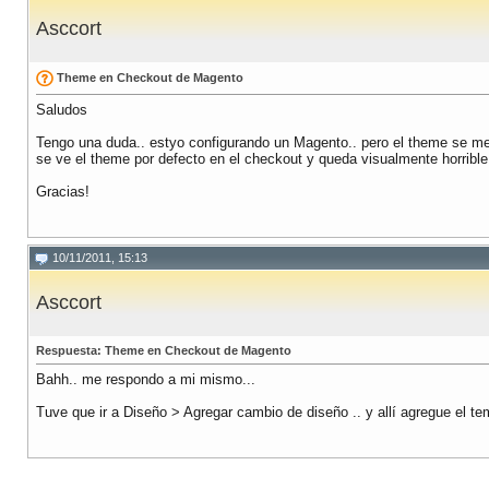
Asccort
Theme en Checkout de Magento
Saludos
Tengo una duda.. estyo configurando un Magento.. pero el theme se me
se ve el theme por defecto en el checkout y queda visualmente horrible
Gracias!
10/11/2011, 15:13
Asccort
Respuesta: Theme en Checkout de Magento
Bahh.. me respondo a mi mismo...
Tuve que ir a Diseño > Agregar cambio de diseño .. y allí agregue el t