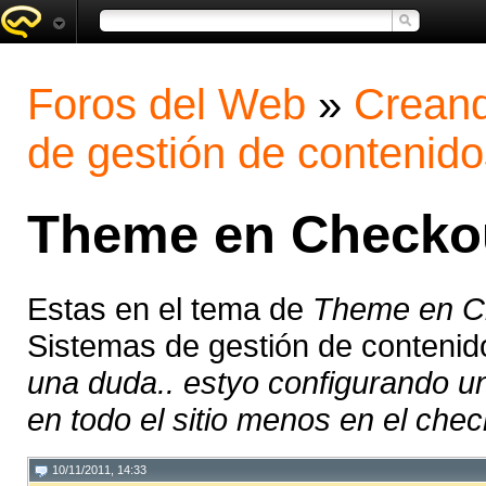
Foros del Web
»
Creand
de gestión de contenido
Theme en Checko
Estas en el tema de
Theme en C
Sistemas de gestión de conteni
una duda.. estyo configurando u
en todo el sitio menos en el chec
10/11/2011, 14:33