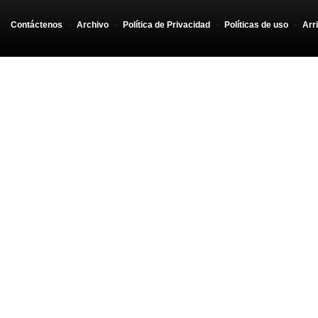
Contáctenos
-
Archivo
-
Política de Privacidad
-
Políticas de uso
-
Arr