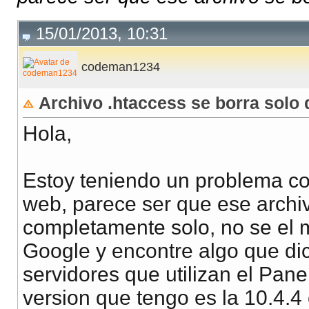
15/01/2013, 10:31
codeman1234
Archivo .htaccess se borra solo 
Hola,
Estoy teniendo un problema con
web, parece ser que ese archi
completamente solo, no se el 
Google y encontre algo que di
servidores que utilizan el Pane
version que tengo es la 10.4.4