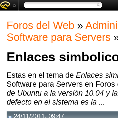
Foros del Web
»
Admini
Software para Servers
Enlaces simbolico
Estas en el tema de
Enlaces sim
Software para Servers en Foros
de Ubuntu a la versión 10.04 y l
defecto en el sistema es la ...
24/11/2011, 09:47