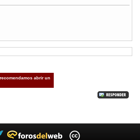
e recomendamos abrir un