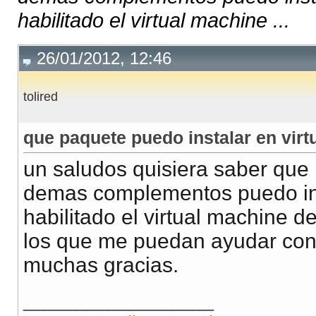
habilitado el virtual machine ...
26/01/2012, 12:46
tolired
que paquete puedo instalar en vir
un saludos quisiera saber que
demas complementos puedo inst
habilitado el virtual machine 
los que me puedan ayudar con i
muchas gracias.
__________________