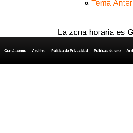
«
Tema Anter
La zona horaria es G
Contáctenos
-
Archivo
-
Política de Privacidad
-
Políticas de uso
-
Arr