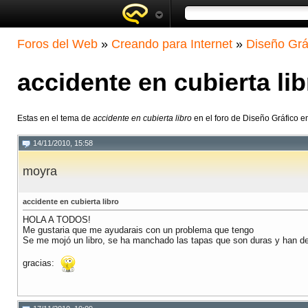
Foros del Web
»
Creando para Internet
»
Diseño Grá
accidente en cubierta lib
Estas en el tema de
accidente en cubierta libro
en el foro de Diseño Gráfico 
14/11/2010, 15:58
moyra
accidente en cubierta libro
HOLA A TODOS!
Me gustaria que me ayudarais con un problema que tengo
Se me mojó un libro, se ha manchado las tapas que son duras y han de
gracias: