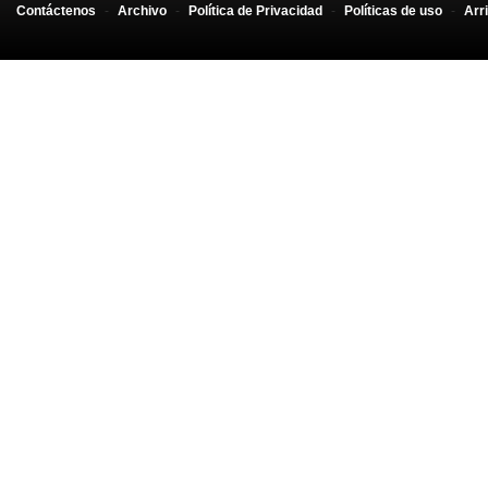
Contáctenos
-
Archivo
-
Política de Privacidad
-
Políticas de uso
-
Arr