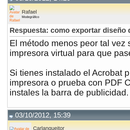
Rafael
Modegráfico
Respuesta: como exportar diseño de
El método menos peor tal vez 
impresora virtual para que pa
Si tienes instalado el Acrobat 
impresora o prueba con PDF Cre
instales la barra de publicidad.
03/10/2012, 15:39
Carlangueitor