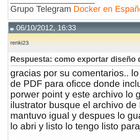
Grupo Telegram
Docker en Españ
06/10/2012, 16:33
renki23
Respuesta: como exportar diseño de
gracias por su comentarios.. lo
de PDF para oficce donde inclu
porwer point y este archivo lo 
ilustrator busque el archivo d
mantuvo igual y despues lo gua
lo abri y listo lo tengo listo par