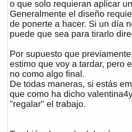
o que solo requieran aplicar 
Generalmente el diseño requie
de ponerte a hacer. Si un día 
puede que sea para tirarlo dir
Por supuesto que previamente
estimo que voy a tardar, pero 
no como algo final.
De todas maneras, si estás em
que como ha dicho valentina4y
"regalar" el trabajo.