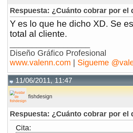
Respuesta: ¿Cuánto cobrar por el 
Y es lo que he dicho XD. Se es
total al cliente.
__________________
Diseño Gráfico Profesional
www.valenn.com
|
Sigueme @val
11/06/2011, 11:47
fishdesign
Respuesta: ¿Cuánto cobrar por el 
Cita: