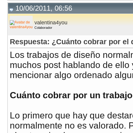
10/06/2011, 06:56
valentina4you
Colaborador
Respuesta: ¿Cuánto cobrar por el 
Los trabajos de diseño normal
muchos post hablando de ello y
mencionar algo ordenado algu
Cuánto cobrar por un trabajo
Lo primero que hay que destarc
normalmente no es valorado. P