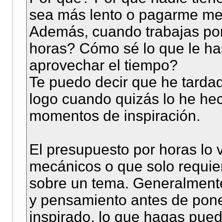
sea más lento o pagarme me
Además, cuando trabajas por 
horas? Cómo sé lo que le h
aprovechar el tiempo?
Te puedo decir que he tard
logo cuando quizás lo he he
momentos de inspiración.
El presupuesto por horas lo
mecánicos o que solo requie
sobre un tema. Generalmente 
y pensamiento antes de poner
inspirado, lo que hagas pued