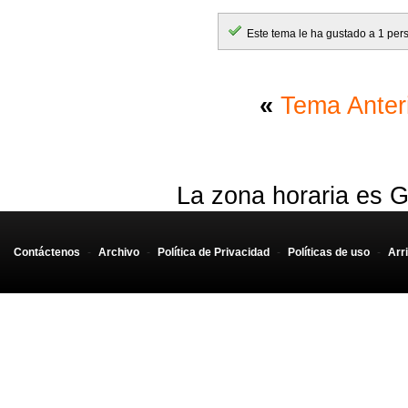
Este tema le ha gustado a 1 per
«
Tema Anter
La zona horaria es G
Contáctenos
-
Archivo
-
Política de Privacidad
-
Políticas de uso
-
Arr