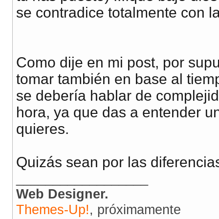
se contradice totalmente con l
Como dije en mi post, por sup
tomar también en base al tiemp
se debería hablar de complejid
hora, ya que das a entender 
quieres.
Quizás sean por las diferencia
__________________
Web Designer.
Themes-Up!
, próximamente