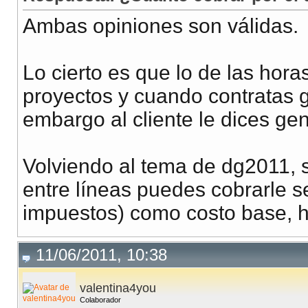
Ambas opiniones son válidas.
Lo cierto es que lo de las hora
proyectos y cuando contratas g
embargo al cliente le dices gen
Volviendo al tema de dg2011, 
entre líneas puedes cobrarle 
impuestos) como costo base, h
11/06/2011, 10:38
valentina4you
Colaborador