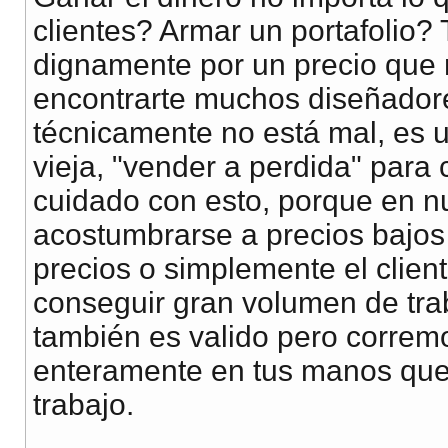
clientes? Armar un portafolio?
dignamente por un precio que 
encontrarte muchos diseñadore
técnicamente no está mal, es 
vieja, "vender a perdida" para 
cuidado con esto, porque en n
acostumbrarse a precios bajo
precios o simplemente el client
conseguir gran volumen de traba
también es valido pero correm
enteramente en tus manos que e
trabajo.