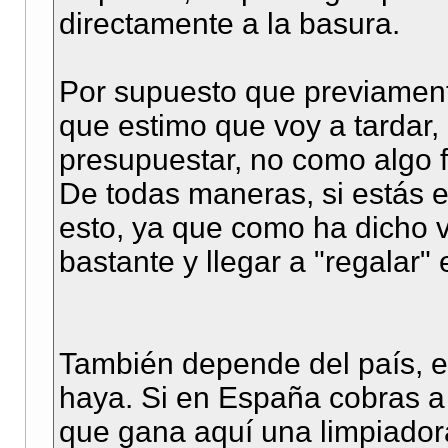
directamente a la basura.
Por supuesto que previament
que estimo que voy a tardar,
presupuestar, no como algo f
De todas maneras, si estás
esto, ya que como ha dicho 
bastante y llegar a "regalar" e
También depende del país, es
haya. Si en España cobras a
que gana aquí una limpiador