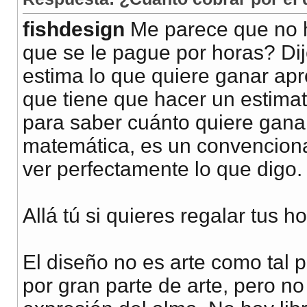
fishdesign
Me parece que no ha
que se le pague por horas? Dij
estima lo que quiere ganar ap
que tiene que hacer un estimat
para saber cuánto quiere ganar
matemática, es un convenciona
ver perfectamente lo que digo.
Allá tú si quieres regalar tus h
El diseño no es arte como tal p
por gran parte de arte, pero n