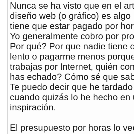
Nunca se ha visto que en el art
diseño web (o gráfico) es algo 
tiene que estar pagado por ho
Yo generalmente cobro por pro
Por qué? Por que nadie tiene
lento o pagarme menos porqu
trabajas por Internet, quién c
has echado? Cómo sé que sab
Te puedo decir que he tardad
cuando quizás lo he hecho en
inspiración.
El presupuesto por horas lo v