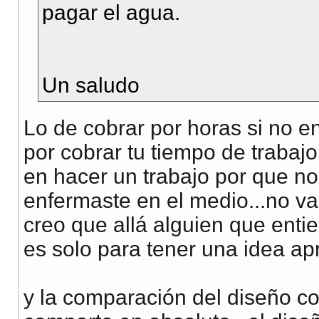
pagar el agua.
Un saludo
Lo de cobrar por horas si no e
por cobrar tu tiempo de trabajo
en hacer un trabajo por que no
enfermaste en el medio...no vas
creo que allá alguien que entie
es solo para tener una idea ap
y la comparación del diseño con 