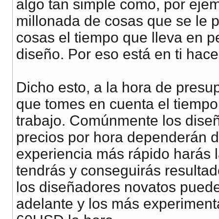
algo tan simple como, por ejem
millonada de cosas que se le p
cosas el tiempo que lleva en 
diseño. Por eso está en ti hacer
Dicho esto, a la hora de presu
que tomes en cuenta el tiempo
trabajo. Comúnmente los diseña
precios por hora dependerán d
experiencia más rápido harás l
tendrás y conseguirás resulta
los diseñadores novatos puede
adelante y los más experiment