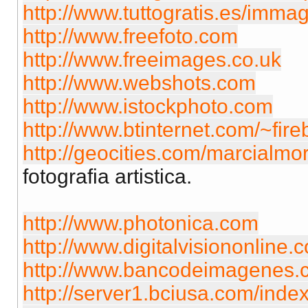
http://www.tuttogratis.es/immagi
http://www.freefoto.com
http://www.freeimages.co.uk
http://www.webshots.com
http://www.istockphoto.com
http://www.btinternet.com/~fireb
http://geocities.com/marcialm
fotografia artistica.
http://www.photonica.com
http://www.digitalvisiononline.
http://www.bancodeimagenes.
http://server1.bciusa.com/inde