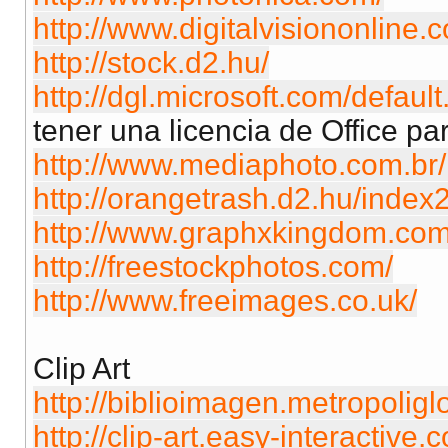
http://www.digitalvisiononline.
http://stock.d2.hu/
http://dgl.microsoft.com/defaul
tener una licencia de Office pa
http://www.mediaphoto.com.br
http://orangetrash.d2.hu/index
http://www.graphxkingdom.com
http://freestockphotos.com/
http://www.freeimages.co.uk/
Clip Art
http://biblioimagen.metropoligl
http://clip-art.easy-interactive.