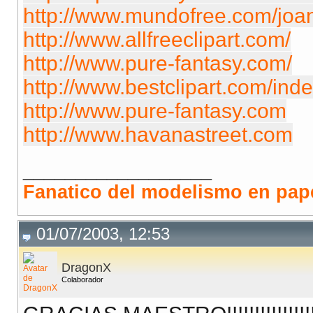
http://www.mundofree.com/joa
http://www.allfreeclipart.com/
http://www.pure-fantasy.com/
http://www.bestclipart.com/inde
http://www.pure-fantasy.com
http://www.havanastreet.com
__________________
Fanatico del modelismo en papel
01/07/2003, 12:53
DragonX
Colaborador