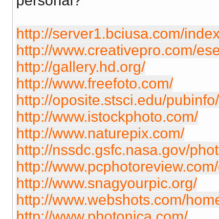
personal?
http://server1.bciusa.com/inde
http://www.creativepro.com/es
http://gallery.hd.org/
http://www.freefoto.com/
http://oposite.stsci.edu/pubinfo
http://www.istockphoto.com/
http://www.naturepix.com/
http://nssdc.gsfc.nasa.gov/phot
http://www.pcphotoreview.com/
http://www.snagyourpic.org/
http://www.webshots.com/hom
http://www.photonica.com/