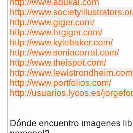
http://www.adukal.com
http://www.societyillustrators.or
http://www.giger.com/
http://www.hrgiger.com/
http://www.kylebaker.com/
http://www.soniacorral.com/
http://www.theispot.com/
http://www.lewistrondheim.com
http://www.portfolios.com/
http://usuarios.lycos.es/jorgefo
Dónde encuentro imagenes libr