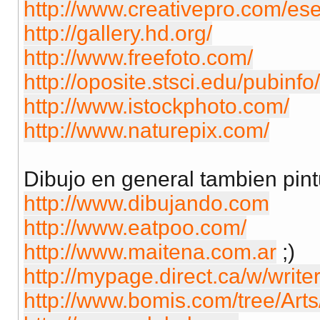
http://www.creativepro.com/es
http://gallery.hd.org/
http://www.freefoto.com/
http://oposite.stsci.edu/pubinfo
http://www.istockphoto.com/
http://www.naturepix.com/
Dibujo en general tambien pi
http://www.dibujando.com
http://www.eatpoo.com/
http://www.maitena.com.ar
;)
http://mypage.direct.ca/w/write
http://www.bomis.com/tree/Arts