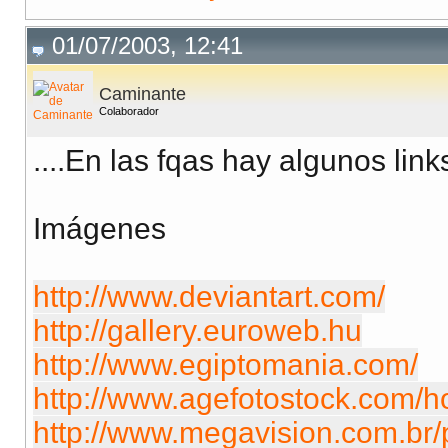
01/07/2003, 12:41
Caminante
Colaborador
....En las fqas hay algunos link
Imágenes
http://www.deviantart.com/
http://gallery.euroweb.hu
http://www.egiptomania.com/
http://www.agefotostock.com/
http://www.megavision.com.br/po