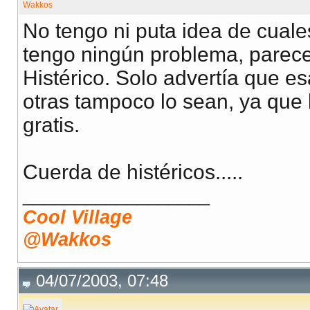
No tengo ni puta idea de cuale
tengo ningún problema, parece 
Histérico. Solo advertía que e
otras tampoco lo sean, ya que
gratis.
Cuerda de histéricos.....
__________________
Cool Village
@Wakkos
04/07/2003, 07:48