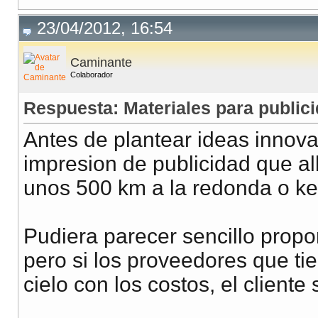
23/04/2012, 16:54
Caminante
Colaborador
Respuesta: Materiales para publici
Antes de plantear ideas innova
impresion de publicidad que all
unos 500 km a la redonda o ke 
Pudiera parecer sencillo propo
pero si los proveedores que ti
cielo con los costos, el cliente 