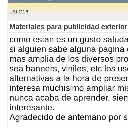
LALO16
Materiales para publicidad exterior
como estan es un gusto saludar
si alguien sabe alguna pagina
mas amplia de los diversos pro
sea banners, viniles, etc los us
alternativas a la hora de prese
interesa muchisimo ampliar mi
nunca acaba de aprender, sie
interesante.
Agradecido de antemano por s