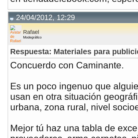
24/04/2012, 12:29
Rafael
Modegráfico
Respuesta: Materiales para publici
Concuerdo con Caminante.
Es un poco ingenuo que alguie
usan en otra situación geográf
urbana, zona rural, nivel socio
Mejor tú haz una tabla de exce