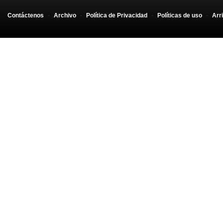
Contáctenos
-
Archivo
-
Política de Privacidad
-
Políticas de uso
-
Arr