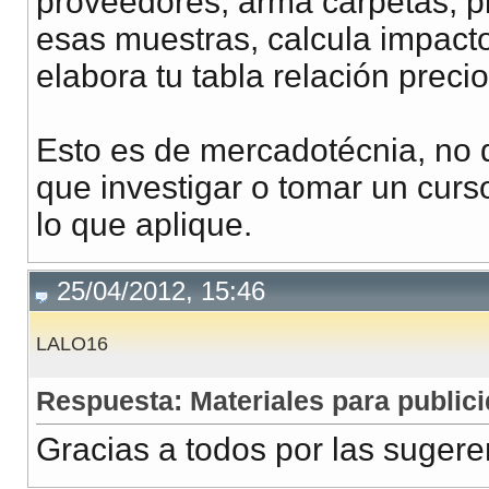
proveedores, arma carpetas, p
esas muestras, calcula impacto
elabora tu tabla relación precio
Esto es de mercadotécnia, no 
que investigar o tomar un curs
lo que aplique.
25/04/2012, 15:46
LALO16
Respuesta: Materiales para publici
Gracias a todos por las sugere