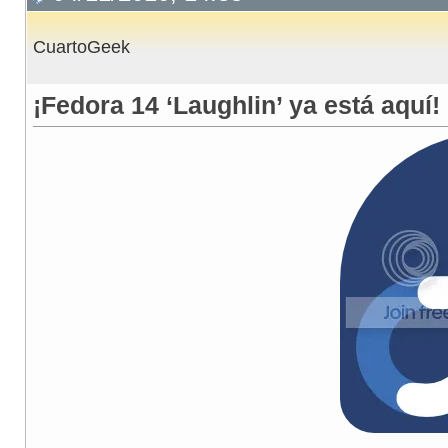
CuartoGeek
¡Fedora 14 ‘Laughlin’ ya está aquí!