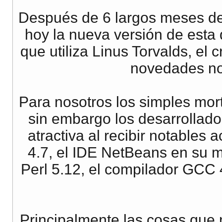
Después de 6 largos meses de
hoy la nueva versión de esta 
que utiliza Linus Torvalds, el 
novedades nos
Para nosotros los simples mort
sin embargo los desarrollado
atractiva al recibir notables
4.7, el IDE NetBeans en su m
Perl 5.12, el compilador GCC 4
Principalmente las cosas que 