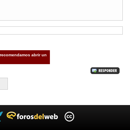
e recomendamos abrir un