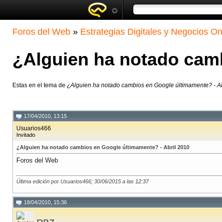
Foros del Web
»
Estrategias Digitales y Negocios On
¿Alguien ha notado camb
Estas en el tema de
¿Alguien ha notado cambios en Google últimamente? - Ab
17/04/2010, 13:15
Usuarios466
Invitado
¿Alguien ha notado cambios en Google últimamente? - Abril 2010
Foros del Web
Última edición por Usuarios466; 30/06/2015 a las
12:37
18/04/2010, 15:36