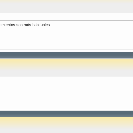
vimientos son más habituales.