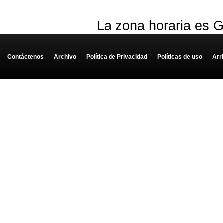
La zona horaria es G
Contáctenos
-
Archivo
-
Política de Privacidad
-
Políticas de uso
-
Arr