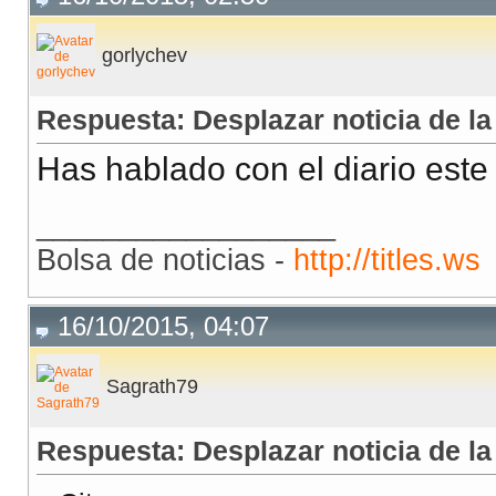
gorlychev
Respuesta: Desplazar noticia de l
Has hablado con el diario este 
__________________
Bolsa de noticias -
http://titles.ws
16/10/2015, 04:07
Sagrath79
Respuesta: Desplazar noticia de l