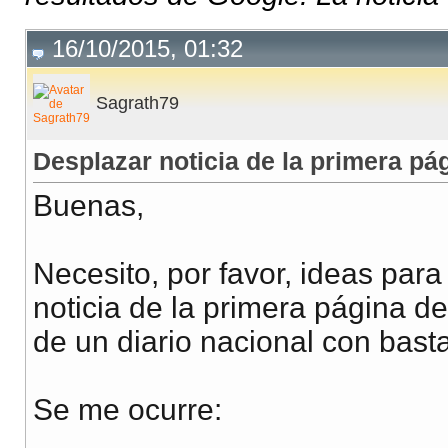
16/10/2015, 01:32
Sagrath79
Desplazar noticia de la primera p
Buenas,
Necesito, por favor, ideas para
noticia de la primera página d
de un diario nacional con bast
Se me ocurre: