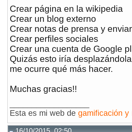
Crear página en la wikipedia
Crear un blog externo
Crear notas de prensa y enviar
Crear perfiles sociales
Crear una cuenta de Google p
Quizás esto iría desplazándola
me ocurre qué más hacer.
Muchas gracias!!
__________________
Esta es mi web de
gamificación y
16/10/2015, 02:50