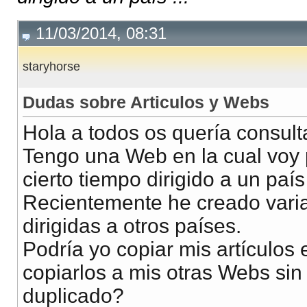
11/03/2014, 08:31
staryhorse
Dudas sobre Articulos y Webs
Hola a todos os quería consulta
Tengo una Web en la cual voy 
cierto tiempo dirigido a un paí
Recientemente he creado vari
dirigidas a otros países.
Podría yo copiar mis artículos
copiarlos a mis otras Webs sin
duplicado?