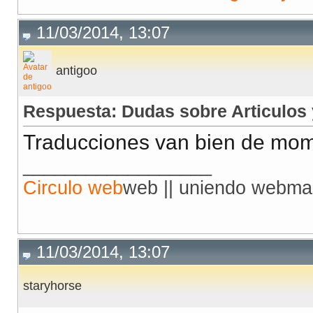
11/03/2014, 13:07
antigoo
Respuesta: Dudas sobre Articulos
Traducciones van bien de mom
__________________
Circulo web
web || uniendo webma
11/03/2014, 13:07
staryhorse