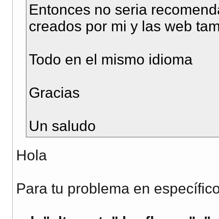
Entonces no seria recomenda
creados por mi y las web ta
Todo en el mismo idioma
Gracias
Un saludo
Hola
Para tu problema en específico,