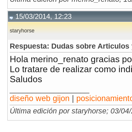
15/03/2014, 12:23
staryhorse
Respuesta: Dudas sobre Articulos
Hola merino_renato gracias por
Lo tratare de realizar como ind
Saludos
__________________
diseño web gijon
|
posicionamient
Última edición por staryhorse; 03/04