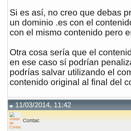
Si es así, no creo que debas p
un dominio .es con el contenid
con el mismo contenido pero 
Otra cosa sería que el conteni
en ese caso sí podrían penaliz
podrías salvar utilizando el c
contenido original al final del 
11/03/2014, 11:42
Contac