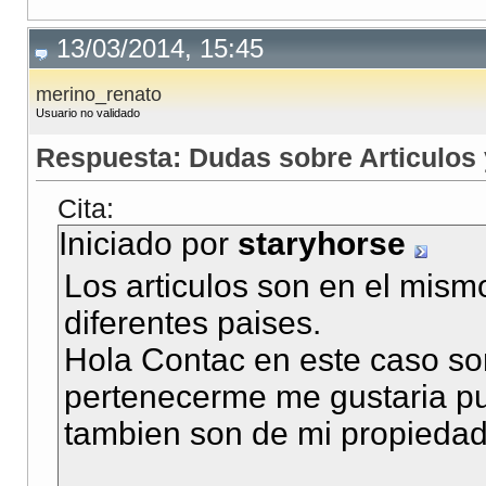
13/03/2014, 15:45
merino_renato
Usuario no validado
Respuesta: Dudas sobre Articulos
Cita:
Iniciado por
staryhorse
Los articulos son en el mismo
diferentes paises.
Hola Contac en este caso son
pertenecerme me gustaria pu
tambien son de mi propiedad