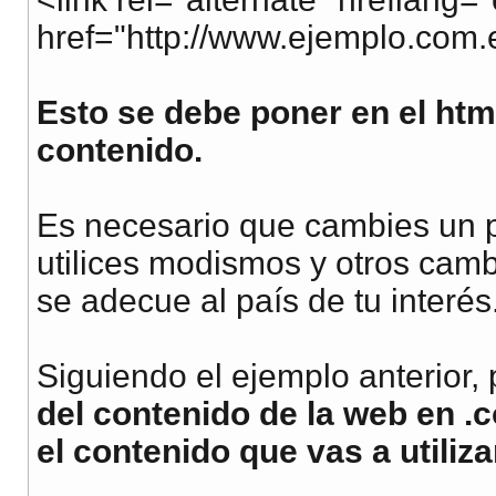
href="http://www.ejemplo.com.e
Esto se debe poner en el htm
contenido.
Es necesario que cambies un po
utilices modismos y otros camb
se adecue al país de tu interés
Siguiendo el ejemplo anterior, 
del contenido de la web en 
el contenido que vas a utiliz