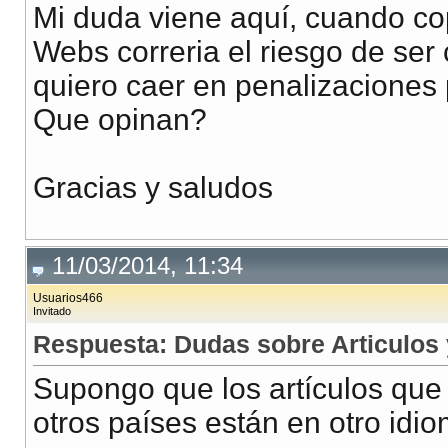
Mi duda viene aquí, cuando cop
Webs correria el riesgo de ser
quiero caer en penalizaciones 
Que opinan?
Gracias y saludos
11/03/2014, 11:34
Usuarios466
Invitado
Respuesta: Dudas sobre Articulos
Supongo que los artículos que 
otros países están en otro idi