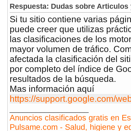
Respuesta: Dudas sobre Articulos
Si tu sitio contiene varias pág
puede creer que utilizas práct
las clasificaciones de los mot
mayor volumen de tráfico. Co
afectada la clasificación del si
por completo del índice de Goo
resultados de la búsqueda.
Mas información aquí
https://support.google.com/we
__________________
Anuncios clasificados gratis en 
Pulsame.com - Salud, higiene y ed