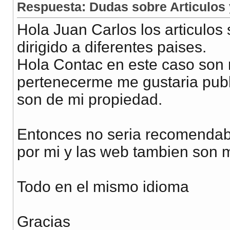
Respuesta: Dudas sobre Articulos
Hola Juan Carlos los articulos
dirigido a diferentes paises.
Hola Contac en este caso son m
pertenecerme me gustaria publ
son de mi propiedad.
Entonces no seria recomendabl
por mi y las web tambien son 
Todo en el mismo idioma
Gracias