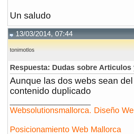
Un saludo
13/03/2014, 07:44
tonimotlos
Respuesta: Dudas sobre Articulos
Aunque las dos webs sean del 
contenido duplicado
__________________
Websolutionsmallorca. Diseño W
Posicionamiento Web Mallorca