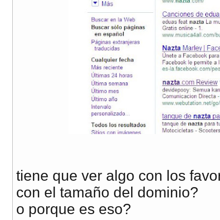
tiene que ver algo con los favo
con el tamaño del dominio?
o porque es eso?