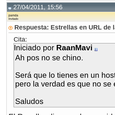
27/04/2011, 15:56
pamda
Invitado
Respuesta: Estrellas en URL de
Cita:
Iniciado por
RaanMavi
Ah pos no se chino.
Será que lo tienes en un hos
pero la verdad es que no se e
Saludos