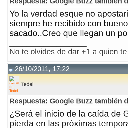
Respuesta: Google Buzz también 
Yo la verdad esque no apostar
siempre he recibido con bueno
sacado..Creo que llegan un po
__________________
No te olvides de dar +1 a quien te
26/10/2011, 17:22
Tedel
Respuesta: Google Buzz también 
¿Será el inicio de la caída de 
pierda en las próximas tempor