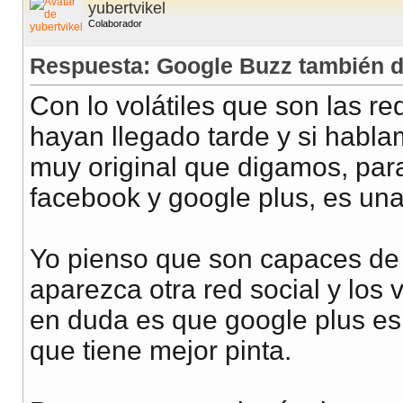
yubertvikel
Colaborador
Respuesta: Google Buzz también 
Con lo volátiles que son las r
hayan llegado tarde y si habla
muy original que digamos, para o
facebook y google plus, es una 
Yo pienso que son capaces de 
aparezca otra red social y los
en duda es que google plus es
que tiene mejor pinta.