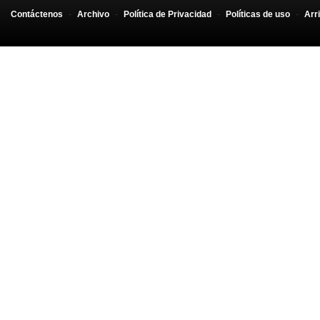
Contáctenos
-
Archivo
-
Política de Privacidad
-
Políticas de uso
-
Arr