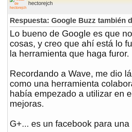
hectorejch
Respuesta: Google Buzz también 
Lo bueno de Google es que no t
cosas, y creo que ahí está lo fu
la herramienta que haga furor.
Recordando a Wave, me dio lás
como una herramienta colaborat
había empezado a utilizar en e
mejoras.
G+... es un facebook para una