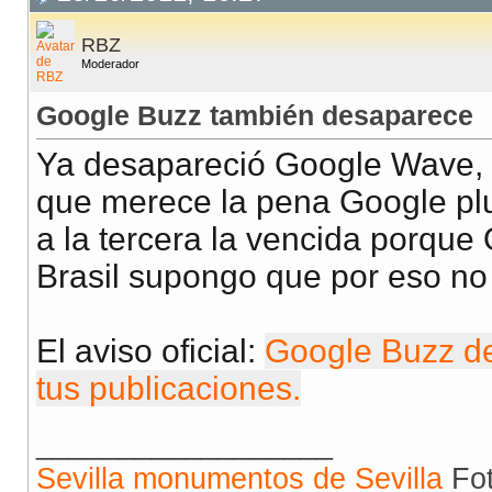
RBZ
Moderador
Google Buzz también desaparece
Ya desapareció Google Wave, 
que merece la pena Google pl
a la tercera la vencida porque
Brasil supongo que por eso no
El aviso oficial:
Google Buzz de
tus publicaciones.
__________________
Sevilla monumentos de Sevilla
Fot