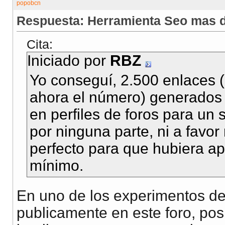
Respuesta: Herramienta Seo mas d
Cita:
Iniciado por
RBZ
Yo conseguí, 2.500 enlaces
ahora el número) generados
en perfiles de foros para un si
por ninguna parte, ni a favor n
perfecto para que hubiera a
mínimo.
En uno de los experimentos de
publicamente en este foro, pos