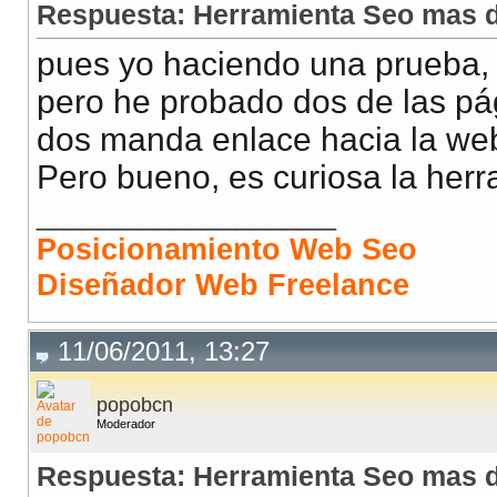
Respuesta: Herramienta Seo mas d
pues yo haciendo una prueba, h
pero he probado dos de las pá
dos manda enlace hacia la web
Pero bueno, es curiosa la herr
__________________
Posicionamiento Web Seo
Diseñador Web Freelance
11/06/2011, 13:27
popobcn
Moderador
Respuesta: Herramienta Seo mas d