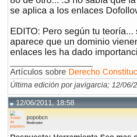
se aplica a los enlaces Dofoll
EDITO: Pero según tu teoría...
aparece que un dominio vienen
enlaces les ha dado importanc
__________________
Artículos sobre
Derecho Constituc
Última edición por javigarcia; 12/06/
12/06/2011, 18:58
popobcn
Moderador