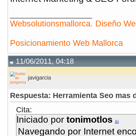
__________________
Websolutionsmallorca. Diseño W
Posicionamiento Web Mallorca
11/06/2011, 04:18
javigarcia
Respuesta: Herramienta Seo mas d
Cita:
Iniciado por
tonimotlos
Navegando por Internet enco