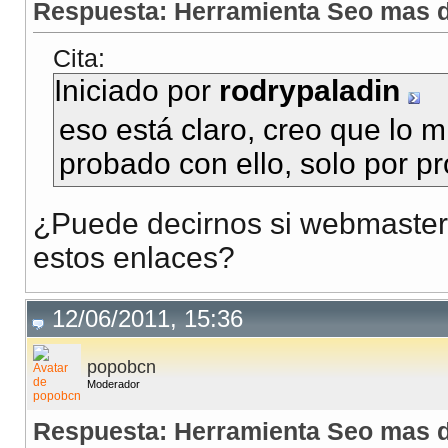
Respuesta: Herramienta Seo mas d
Cita:
Iniciado por
rodrypaladin
eso está claro, creo que lo 
probado con ello, solo por p
¿Puede decirnos si webmaster 
estos enlaces?
12/06/2011, 15:36
popobcn
Moderador
Respuesta: Herramienta Seo mas d