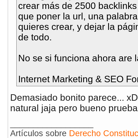
crear más de 2500 backlinks 
que poner la url, una palabra
quieres crear, y dejar la pág
de todo.
No se si funciona ahora are 
Internet Marketing & SEO Fo
Demasiado bonito parece... x
natural jaja pero bueno prueba
__________________
Artículos sobre
Derecho Constituc