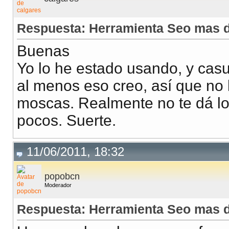
Respuesta: Herramienta Seo mas d
Buenas
Yo lo he estado usando, y cas
al menos eso creo, así que no 
moscas. Realmente no te dá los
pocos. Suerte.
11/06/2011, 18:32
popobcn
Moderador
Respuesta: Herramienta Seo mas d