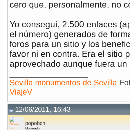
cero que, personalmente, no 
Yo conseguí, 2.500 enlaces (
el número) generados de forma
foros para un sitio y los benefi
favor ni en contra. Era el sitio
aprovechado aunque fuera un
__________________
Sevilla monumentos de Sevilla
Fot
ViajeV
12/06/2011, 16:43
popobcn
Moderador