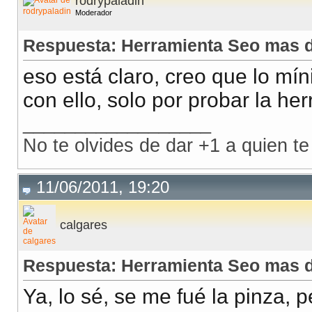
rodrypaladin
Moderador
Respuesta: Herramienta Seo mas d
eso está claro, creo que lo mí
con ello, solo por probar la he
__________________
No te olvides de dar +1 a quien te
11/06/2011, 19:20
calgares
Respuesta: Herramienta Seo mas d
Ya, lo sé, se me fué la pinza, 