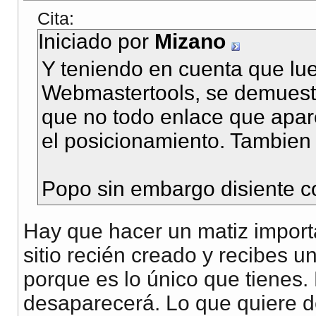
Cita:
Iniciado por
Mizano
Y teniendo en cuenta que lu
Webmastertools, se demuestr
que no todo enlace que apa
el posicionamiento. Tambien
Popo sin embargo disiente c
Hay que hacer un matiz importa
sitio recién creado y recibes u
porque es lo único que tienes.
desaparecerá. Lo que quiere de