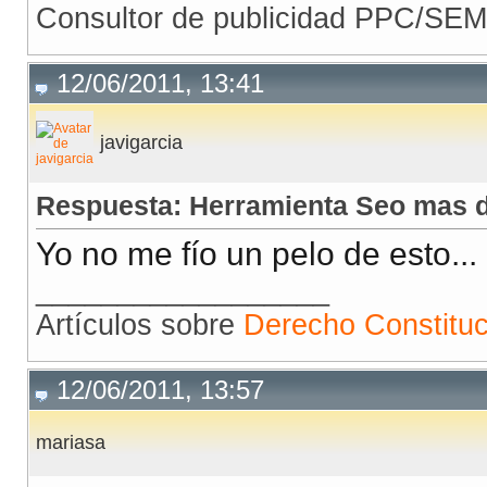
Consultor de publicidad PPC/SE
12/06/2011, 13:41
javigarcia
Respuesta: Herramienta Seo mas d
Yo no me fío un pelo de esto... 
__________________
Artículos sobre
Derecho Constituc
12/06/2011, 13:57
mariasa