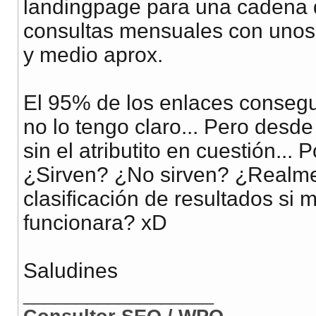
landingpage para una cadena
consultas mensuales con unos
y medio aprox.
El 95% de los enlaces conseg
no lo tengo claro... Pero desd
sin el atributito en cuestión..
¿Sirven? ¿No sirven? ¿Realme
clasificación de resultados 
funcionara? xD
Saludines
__________________