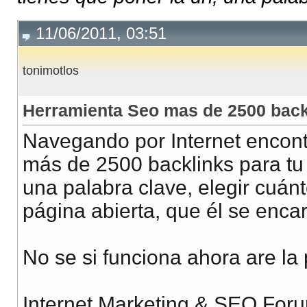
11/06/2011, 03:51
tonimotlos
Herramienta Seo mas de 2500 back
Navegando por Internet encont
más de 2500 backlinks para tu 
una palabra clave, elegir cuánto
página abierta, que él se enca
No se si funciona ahora are la
Internet Marketing & SEO Foru