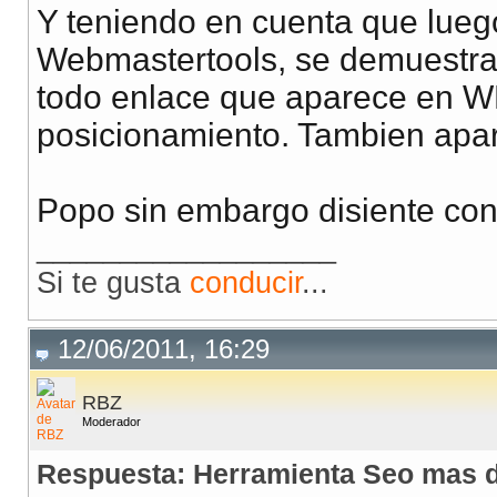
Y teniendo en cuenta que lue
Webmastertools, se demuestra 
todo enlace que aparece en WM
posicionamiento. Tambien apar
Popo sin embargo disiente con
__________________
Si te gusta
conducir
...
12/06/2011, 16:29
RBZ
Moderador
Respuesta: Herramienta Seo mas d