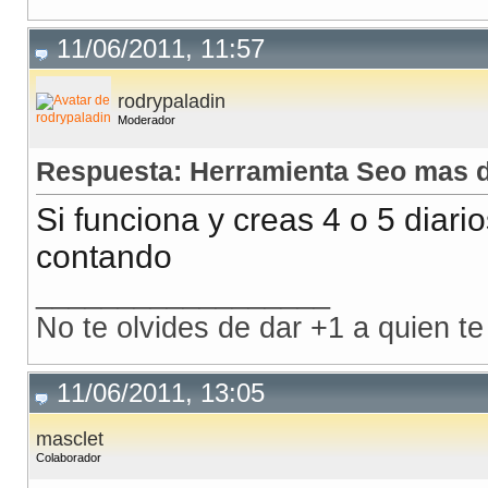
11/06/2011, 11:57
rodrypaladin
Moderador
Respuesta: Herramienta Seo mas d
Si funciona y creas 4 o 5 diari
contando
__________________
No te olvides de dar +1 a quien te
11/06/2011, 13:05
masclet
Colaborador