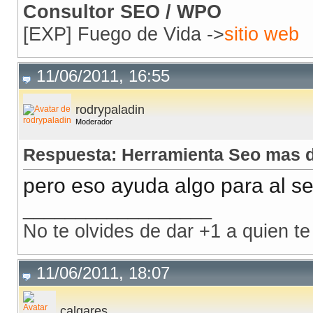
Consultor SEO / WPO
[EXP] Fuego de Vida ->
sitio web
11/06/2011, 16:55
rodrypaladin
Moderador
Respuesta: Herramienta Seo mas d
pero eso ayuda algo para al se
__________________
No te olvides de dar +1 a quien te
11/06/2011, 18:07
calgares