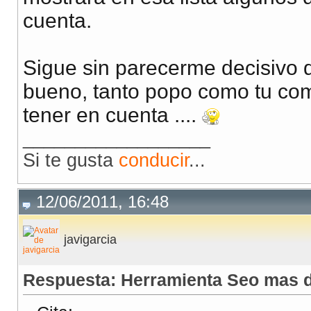
cuenta.
Sigue sin parecerme decisivo 
bueno, tanto popo como tu com
tener en cuenta ....
__________________
Si te gusta
conducir
...
12/06/2011, 16:48
javigarcia
Respuesta: Herramienta Seo mas d