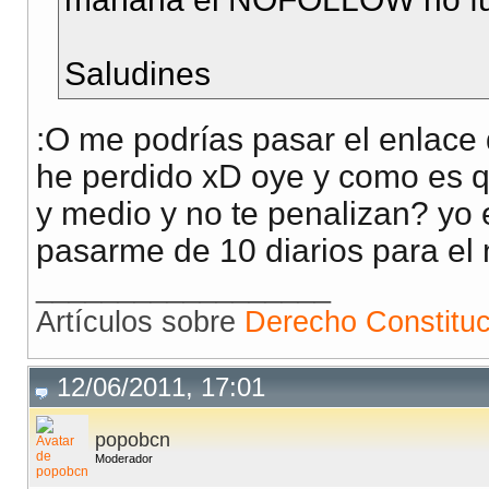
Saludines
:O me podrías pasar el enlace
he perdido xD oye y como es 
y medio y no te penalizan? yo
pasarme de 10 diarios para el 
__________________
Artículos sobre
Derecho Constituc
12/06/2011, 17:01
popobcn
Moderador