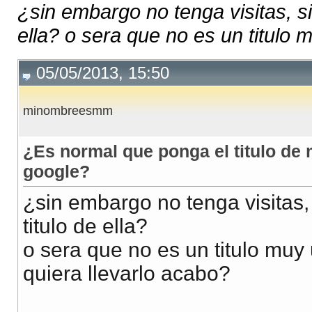
¿sin embargo no tenga visitas, si
ella? o sera que no es un titulo 
05/05/2013, 15:50
minombreesmm
¿Es normal que ponga el titulo de 
google?
¿sin embargo no tenga visitas,
titulo de ella?
o sera que no es un titulo muy 
quiera llevarlo acabo?
__________________