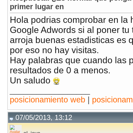
primer lugar en
Hola podrias comprobar en la 
Google Adwords si al poner tu t
arroja buenas estadisticas es 
por eso no hay visitas.
Hay palabras que cuando las p
resultados de 0 a menos.
Un saludo
__________________
posicionamiento web
|
posicionam
07/05/2013, 13:12