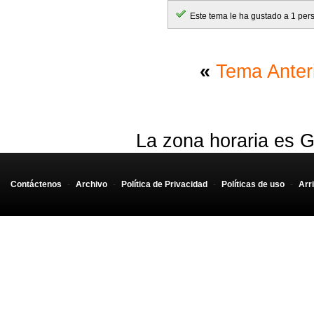
Este tema le ha gustado a 1 per
«
Tema Anter
La zona horaria es G
Contáctenos
-
Archivo
-
Política de Privacidad
-
Políticas de uso
-
Arr